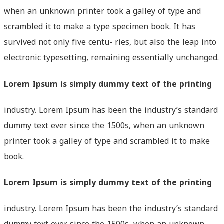
when an unknown printer took a galley of type and
scrambled it to make a type specimen book. It has
survived not only five centu- ries, but also the leap into
electronic typesetting, remaining essentially unchanged.
Lorem Ipsum is simply dummy text of the printing
industry. Lorem Ipsum has been the industry’s standard
dummy text ever since the 1500s, when an unknown
printer took a galley of type and scrambled it to make
book.
Lorem Ipsum is simply dummy text of the printing
industry. Lorem Ipsum has been the industry’s standard