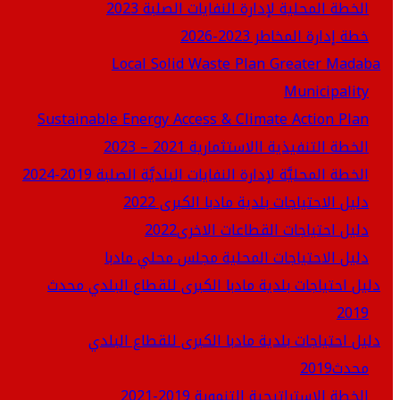
الخطة المحلية لإدارة النفايات الصلبة 2023
خطة إدارة المخاطر 2023-2026
Local Solid Waste Plan Greater Madaba
Municipality
Sustainable Energy Access & Climate Action Plan
الخطة التنفيذية االاستثمارية 2021 – 2023
الخطة المحليَّة لإدارة النفايات البلديَّة الصلبة 2019-2024
دليل الاحتياجات بلدية مادبا الكبرى 2022
دليل احتياجات القطاعات الاخرى2022
دليل الاحتياجات المحلية مجلس محلي مادبا
دليل احتياجات بلدية مادبا الكبرى للقطاع البلدي محدث
2019
دليل احتياجات بلدية مادبا الكبرى للقطاع البلدي
محدث2019
الخطة الاستراتيجية التنموية 2019-2021