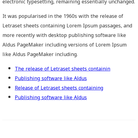
electronic typesetting, remaining essentially unchanged.
It was popularised in the 1960s with the release of
Letraset sheets containing Lorem Ipsum passages, and
more recently with desktop publishing software like
Aldus PageMaker including versions of Lorem Ipsum
like Aldus PageMaker including.
The release of Letraset sheets containin
Publishing software like Aldus
Release of Letraset sheets containing
Publishing software like Aldus