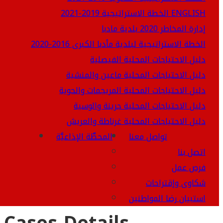
الخطة الاستراتيجية 2019-2021 ENGLISH
إدارة المخاطر 2020 بلدية مادبا
الخطة الاستراتيجية لبلدية مأدبا الكبرى 2016-2020
دليل الاحتياجات المحلية الفيصلية
دليل الاحتياجات المحلية ماعين والمنشية
دليل الاحتياجات المحلية المريجمات والحوية
دليل الاحتياجات المحلية جرينة والوسية
دليل الاحتياجات المحلية غرناطة والعريش
تواصل معنا
المحطَّة الإذاعيَّة
اتصل بنا
فرص عمل
شكاوى وإقتراحات
استبيان رضا المواطنين