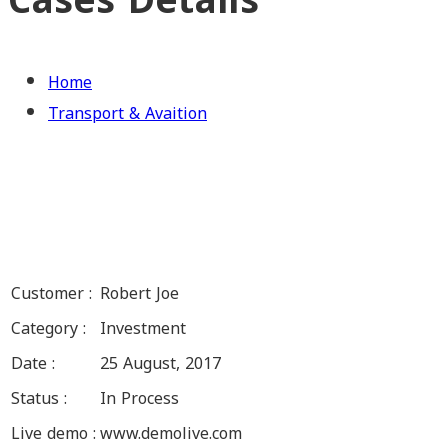
Cases Details
Home
Transport & Avaition
Customer :
Robert Joe
Category :
Investment
Date :
25 August, 2017
Status :
In Process
Live demo :
www.demolive.com