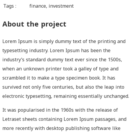
Tags :
finance, investment
About the project
Lorem Ipsum is simply dummy text of the printing and
typesetting industry. Lorem Ipsum has been the
industry’s standard dummy text ever since the 1500s,
when an unknown printer took a galley of type and
scrambled it to make a type specimen book. It has
survived not only five centuries, but also the leap into
electronic typesetting, remaining essentially unchanged.
It was popularised in the 1960s with the release of
Letraset sheets containing Lorem Ipsum passages, and
more recently with desktop publishing software like