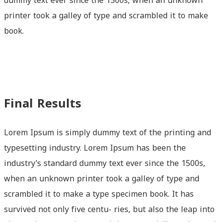
dummy text ever since the 1500s, when an unknown
printer took a galley of type and scrambled it to make
book.
Final Results
Lorem Ipsum is simply dummy text of the printing and
typesetting industry. Lorem Ipsum has been the
industry’s standard dummy text ever since the 1500s,
when an unknown printer took a galley of type and
scrambled it to make a type specimen book. It has
survived not only five centu- ries, but also the leap into