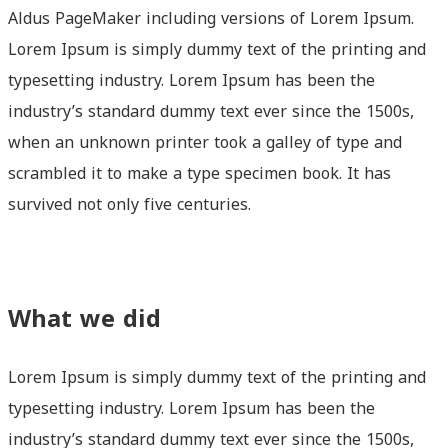
Aldus PageMaker including versions of Lorem Ipsum.
Lorem Ipsum is simply dummy text of the printing and
typesetting industry. Lorem Ipsum has been the
industry’s standard dummy text ever since the 1500s,
when an unknown printer took a galley of type and
scrambled it to make a type specimen book. It has
survived not only five centuries.
What we did
Lorem Ipsum is simply dummy text of the printing and
typesetting industry. Lorem Ipsum has been the
industry’s standard dummy text ever since the 1500s,