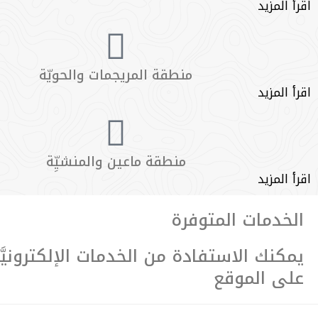
اقرأ المزيد
منطقة المريجمات والحويّة
اقرأ المزيد
منطقة ماعين والمنشيِّة
اقرأ المزيد
الخدمات المتوفرة
يمكنك الاستفادة من الخدمات الإلكترونيَّة 
على الموقع