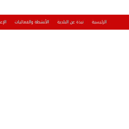
الرئيسية
نبذة عن البلدية
الأنشطة والفعاليات
الإع