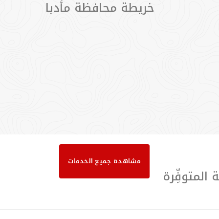
خريطة محافظة مأدبا
مشاهدة جميع الخدمات
المتوفِّرة