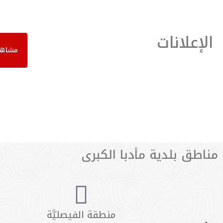
اقرأ المزيد
اقرأ المزيد
الإعلانات
مشاهدة
مناطق بلدية مأدبا الكبرى
منطقة الفيصليَّة