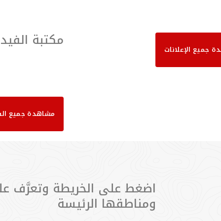
اقرأ المزيد
اقرأ
مكتبة الفيدي
 جميع الإعلانات
مشاهدة جميع الف
اضغط على الخريطة وتعرَّف عل
ومناطقها الرئيسة