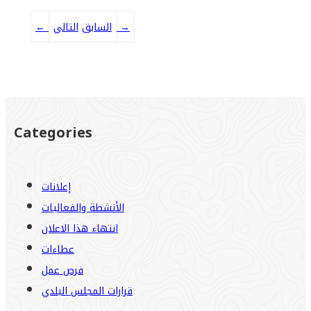
→
التالي
السابق
←
Categories
إعلانات
الأنشطة والفعاليات
انتهاء هذا الاعلان
عطاءات
فرص عمل
قرارات المجلس البلدي