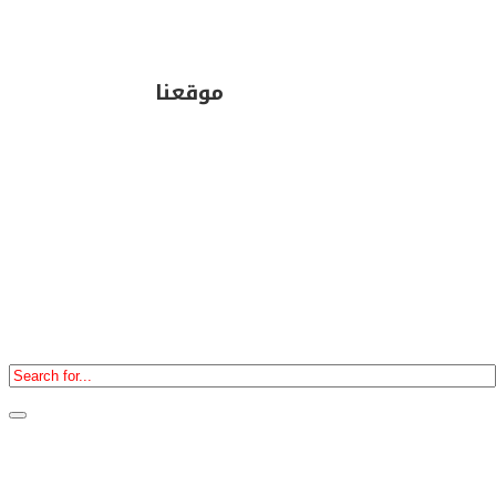
موقعنا