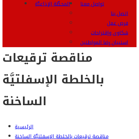
تواصل معنا
المحطَّة الإذاعيَّة
اتصل بنا
فرص عمل
شكاوى وإقتراحات
استبيان رضا المواطنين
مناقصة ترقيعات
بالخلطة الإسفلتيَّة
الساخنة
الرئيسية
مناقصة ترقيعات بالخلطة الإسفلتيَّة الساخنة