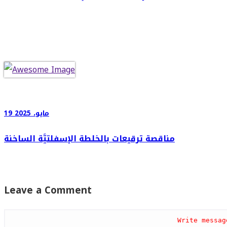
19 مايو، 2025
مناقصة ترقيعات بالخلطة الإسفلتيَّة الساخنة
Leave a Comment