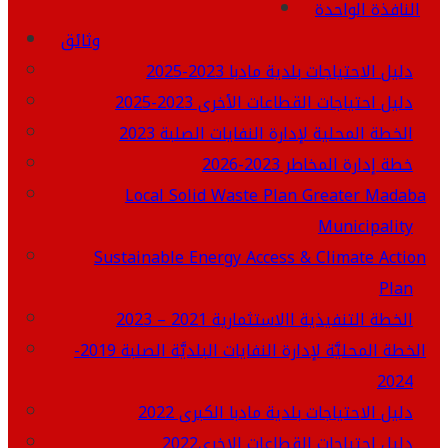
النافذة الواحدة
وثائق
دليل الاحتياجات بلدية مادبا 2023-2025
دليل احتياجات القطاعات الأخرى 2023-2025
الخطة المحلية لإدارة النفايات الصلبة 2023
خطة إدارة المخاطر 2023-2026
Local Solid Waste Plan Greater Madaba
Municipality
Sustainable Energy Access & Climate Action
Plan
الخطة التنفيذية االاستثمارية 2021 – 2023
الخطة المحليَّة لإدارة النفايات البلديَّة الصلبة 2019-
2024
دليل الاحتياجات بلدية مادبا الكبرى 2022
دليل احتياجات القطاعات الاخرى2022