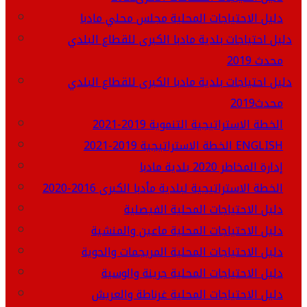
دليل الاحتياجات المحلية مجلس محلي مادبا
دليل احتياجات بلدية مادبا الكبرى للقطاع البلدي
محدث 2019
دليل احتياجات بلدية مادبا الكبرى للقطاع البلدي
محدث2019
الخطة الاستراتيجية التنموية 2019-2021
الخطة الاستراتيجية 2019-2021 ENGLISH
إدارة المخاطر 2020 بلدية مادبا
الخطة الاستراتيجية لبلدية مأدبا الكبرى 2016-2020
دليل الاحتياجات المحلية الفيصلية
دليل الاحتياجات المحلية ماعين والمنشية
دليل الاحتياجات المحلية المريجمات والحوية
دليل الاحتياجات المحلية جرينة والوسية
دليل الاحتياجات المحلية غرناطة والعريش