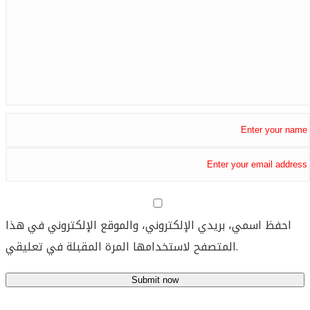
احفظ اسمي، بريدي الإلكتروني، والموقع الإلكتروني في هذا
المتصفح لاستخدامها المرة المقبلة في تعليقي.