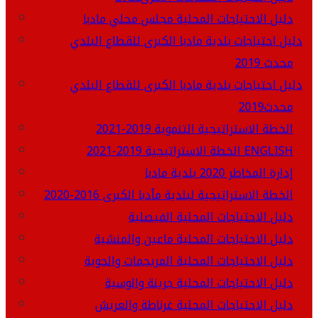
دليل الاحتياجات المحلية مجلس محلي مادبا
دليل احتياجات بلدية مادبا الكبرى للقطاع البلدي
محدث 2019
دليل احتياجات بلدية مادبا الكبرى للقطاع البلدي
محدث2019
الخطة الاستراتيجية التنموية 2019-2021
الخطة الاستراتيجية 2019-2021 ENGLISH
إدارة المخاطر 2020 بلدية مادبا
الخطة الاستراتيجية لبلدية مأدبا الكبرى 2016-2020
دليل الاحتياجات المحلية الفيصلية
دليل الاحتياجات المحلية ماعين والمنشية
دليل الاحتياجات المحلية المريجمات والحوية
دليل الاحتياجات المحلية جرينة والوسية
دليل الاحتياجات المحلية غرناطة والعريش