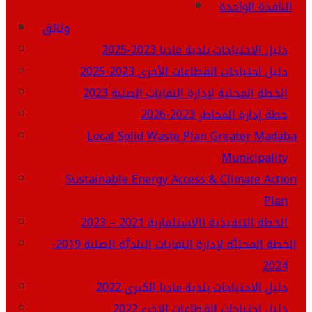
النافذة الواحدة
وثائق
دليل الاحتياجات بلدية مادبا 2023-2025
دليل احتياجات القطاعات الأخرى 2023-2025
الخطة المحلية لإدارة النفايات الصلبة 2023
خطة إدارة المخاطر 2023-2026
Local Solid Waste Plan Greater Madaba
Municipality
Sustainable Energy Access & Climate Action
Plan
الخطة التنفيذية االاستثمارية 2021 – 2023
الخطة المحليَّة لإدارة النفايات البلديَّة الصلبة 2019-
2024
دليل الاحتياجات بلدية مادبا الكبرى 2022
دليل احتياجات القطاعات الاخرى2022