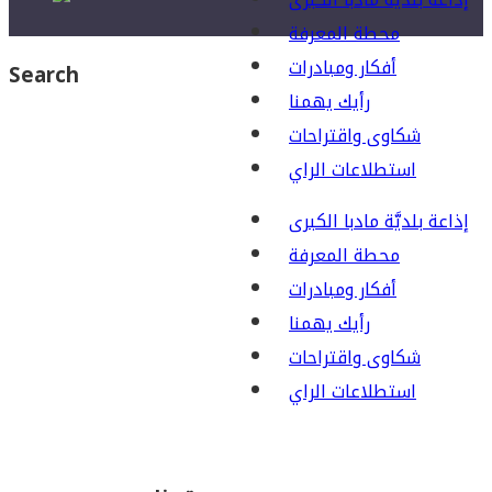
محطة المعرفة
أفكار ومبادرات
Search
رأيك يهمنا
شكاوى واقتراحات
استطلاعات الراي
إذاعة بلديَّة مادبا الكبرى
محطة المعرفة
أفكار ومبادرات
رأيك يهمنا
شكاوى واقتراحات
استطلاعات الراي