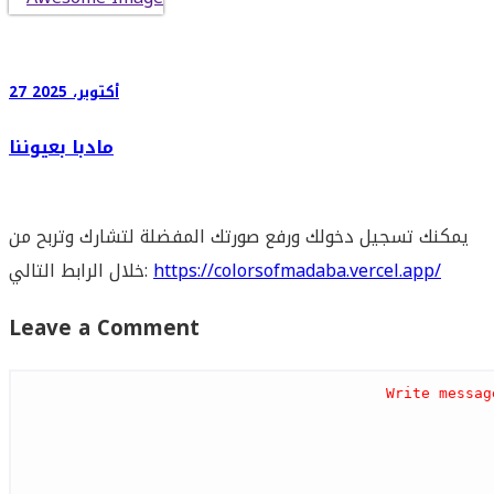
27 أكتوبر، 2025
مادبا بعيوننا
يمكنك تسجيل دخولك ورفع صورتك المفضلة لتشارك وتربح من
https://colorsofmadaba.vercel.app/
خلال الرابط التالي:
Leave a Comment