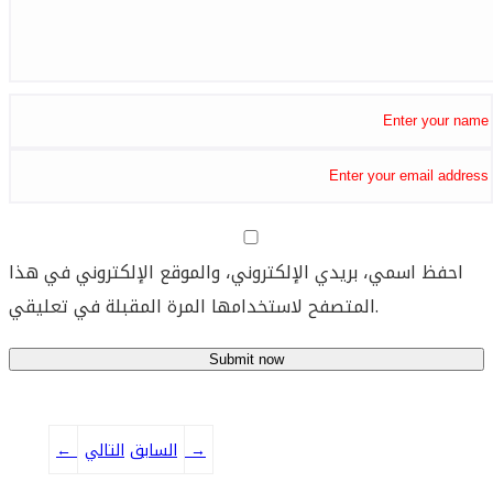
احفظ اسمي، بريدي الإلكتروني، والموقع الإلكتروني في هذا
المتصفح لاستخدامها المرة المقبلة في تعليقي.
→
التالي
السابق
←