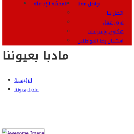
تواصل معنا
المحطَّة الإذاعيَّة
اتصل بنا
فرص عمل
شكاوى وإقتراحات
استبيان رضا المواطنين
مادبا بعيوننا
الرئيسية
مادبا بعيوننا