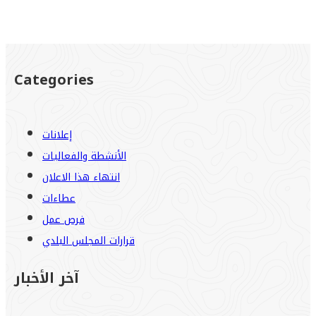
Categories
إعلانات
الأنشطة والفعاليات
انتهاء هذا الاعلان
عطاءات
فرص عمل
قرارات المجلس البلدي
آخر الأخبار