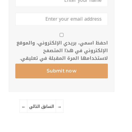
احفظ اسمي، بريدي الإلكتروني، والموقع
الإلكتروني في هذا المتصفح
لاستخدامها المرة المقبلة في تعليقي.
→
التالي
السابق
←