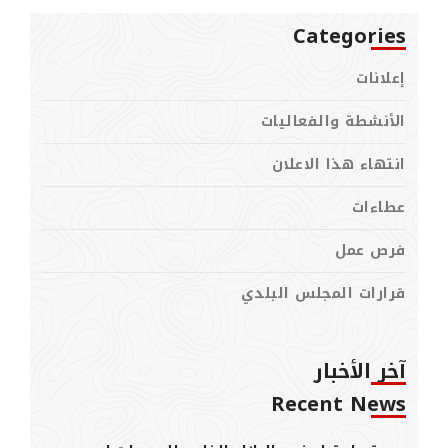
Categories
إعلانات
الأنشطة والفعاليات
انتهاء هذا الاعلان
عطاءات
فرص عمل
قرارات المجلس البلدي
آخر الأخبار
Recent News