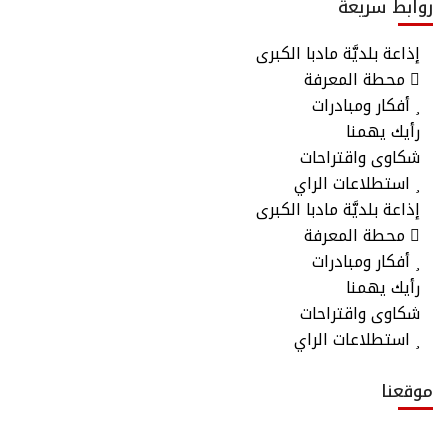
روابط سريعة
إذاعة بلديَّة مادبا الكبرى
محطة المعرفة
أفكار ومبادرات
رأيك يهمنا
شكاوى واقتراحات
استطلاعات الراي
إذاعة بلديَّة مادبا الكبرى
محطة المعرفة
أفكار ومبادرات
رأيك يهمنا
شكاوى واقتراحات
استطلاعات الراي
موقعنا