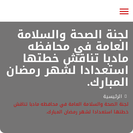
Toggle
navigation
لجنة الصحة والسلامة
العامة في محافظه
مادبا تناقش خطتها
استعدادا لشهر رمضان
المبارك.
الرئيسية
لجنة الصحة والسلامة العامة في محافظه مادبا تناقش
خطتها استعدادا لشهر رمضان المبارك.