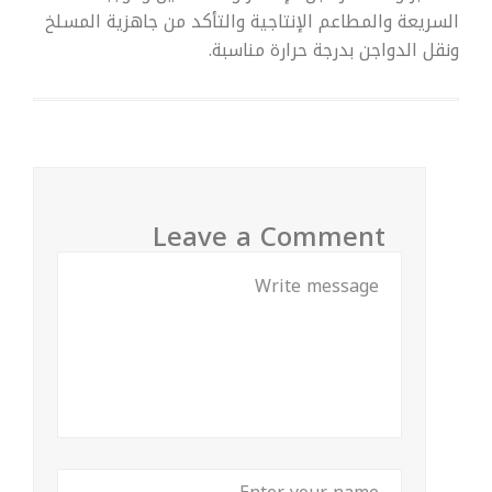
السريعة والمطاعم الإنتاجية والتأكد من جاهزية المسلخ
ونقل الدواجن بدرجة حرارة مناسبة.
Leave a Comment