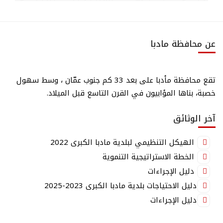
عن محافظة مادبا
تقع محافظة مأدبا على بعد 33 كم جنوب عمّان ، وسط سهول
خصبة، بناها المؤابيون في القرن التاسع قبل الميلاد.
آخر الوثائق
الهيكل التنظيمي لبلدية مادبا الكبرى 2022
الخطة الاستراتيجية التنموية
دليل الإجراءات
دليل الاحتياجات بلدية مادبا الكبرى 2023-2025
دليل الإجراءات