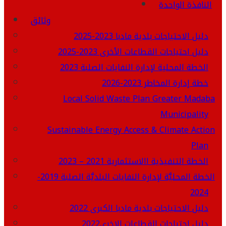
النافذة الواحدة
وثائق
دليل الاحتياجات بلدية مادبا 2023-2025
دليل احتياجات القطاعات الأخرى 2023-2025
الخطة المحلية لإدارة النفايات الصلبة 2023
خطة إدارة المخاطر 2023-2026
Local Solid Waste Plan Greater Madaba
Municipality
Sustainable Energy Access & Climate Action
Plan
الخطة التنفيذية االاستثمارية 2021 – 2023
الخطة المحليَّة لإدارة النفايات البلديَّة الصلبة 2019-
2024
دليل الاحتياجات بلدية مادبا الكبرى 2022
دليل احتياجات القطاعات الاخرى2022