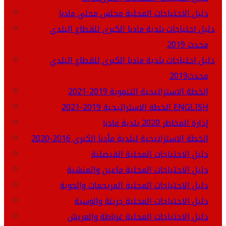
دليل الاحتياجات المحلية مجلس محلي مادبا
دليل احتياجات بلدية مادبا الكبرى للقطاع البلدي
محدث 2019
دليل احتياجات بلدية مادبا الكبرى للقطاع البلدي
محدث2019
الخطة الاستراتيجية التنموية 2019-2021
الخطة الاستراتيجية 2019-2021 ENGLISH
إدارة المخاطر 2020 بلدية مادبا
الخطة الاستراتيجية لبلدية مأدبا الكبرى 2016-2020
دليل الاحتياجات المحلية الفيصلية
دليل الاحتياجات المحلية ماعين والمنشية
دليل الاحتياجات المحلية المريجمات والحوية
دليل الاحتياجات المحلية جرينة والوسية
دليل الاحتياجات المحلية غرناطة والعريش