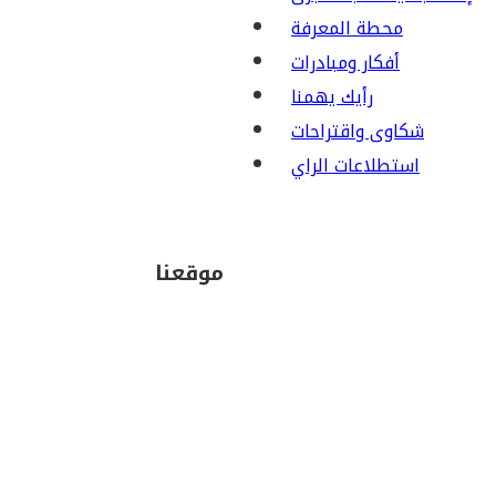
محطة المعرفة
أفكار ومبادرات
رأيك يهمنا
شكاوى واقتراحات
استطلاعات الراي
موقعنا