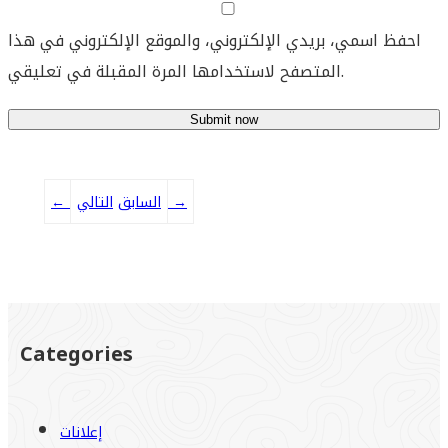
احفظ اسمي، بريدي الإلكتروني، والموقع الإلكتروني في هذا
المتصفح لاستخدامها المرة المقبلة في تعليقي.
→
التالي
السابق
←
Categories
إعلانات