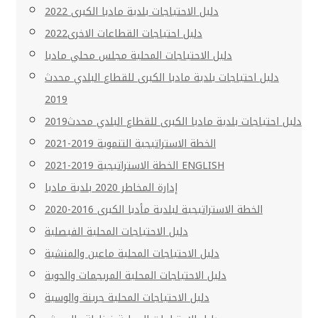
دليل الاحتياجات بلدية مادبا الكبرى 2022
دليل احتياجات القطاعات الاخرى2022
دليل الاحتياجات المحلية مجلس محلي مادبا
دليل احتياجات بلدية مادبا الكبرى للقطاع البلدي محدث
2019
دليل احتياجات بلدية مادبا الكبرى للقطاع البلدي محدث2019
الخطة الاستراتيجية التنموية 2019-2021
الخطة الاستراتيجية 2019-2021 ENGLISH
إدارة المخاطر 2020 بلدية مادبا
الخطة الاستراتيجية لبلدية مأدبا الكبرى 2016-2020
دليل الاحتياجات المحلية الفيصلية
دليل الاحتياجات المحلية ماعين والمنشية
دليل الاحتياجات المحلية المريجمات والحوية
دليل الاحتياجات المحلية جرينة والوسية