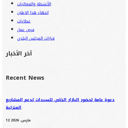
الأنشطة والفعاليات
انتهاء هذا الاعلان
عطاءات
فرص عمل
قرارات المجلس البلدي
آخر الأخبار
Recent News
دعوة عامة لحضور البازار الخاص للسيدات لدعم المشاريع
المنزلية
12 مارس، 2026