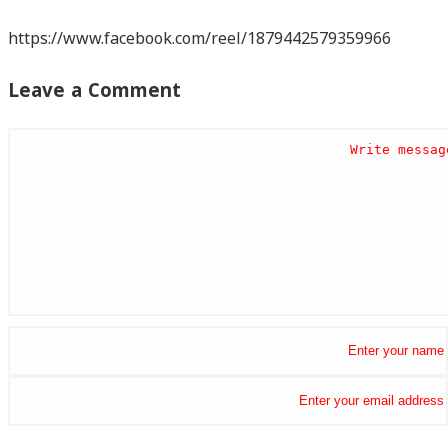
https://www.facebook.com/reel/1879442579359966
Leave a Comment