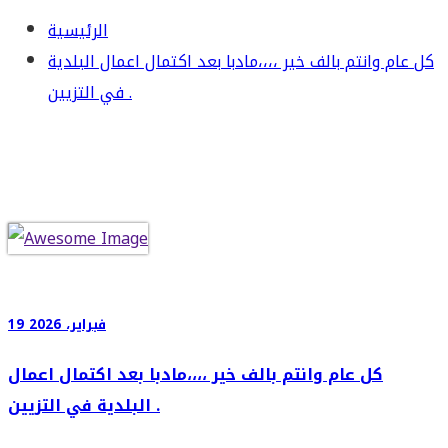
الرئيسية
كل عام وانتم بالف خير ،،،،مادبا بعد اكتمال اعمال البلدية
في التزيين .
19 فبراير، 2026
كل عام وانتم بالف خير ،،،،مادبا بعد اكتمال اعمال
البلدية في التزيين .