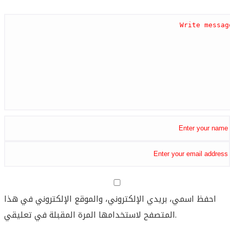
احفظ اسمي، بريدي الإلكتروني، والموقع الإلكتروني في هذا
المتصفح لاستخدامها المرة المقبلة في تعليقي.