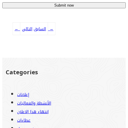
→
التالي
السابق
←
Categories
إعلانات
الأنشطة والفعاليات
انتهاء هذا الاعلان
عطاءات