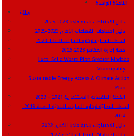
النافذة الواحدة
وثائق
دليل الاحتياجات بلدية مادبا 2023-2025
دليل احتياجات القطاعات الأخرى 2023-2025
الخطة المحلية لإدارة النفايات الصلبة 2023
خطة إدارة المخاطر 2023-2026
Local Solid Waste Plan Greater Madaba
Municipality
Sustainable Energy Access & Climate Action
Plan
الخطة التنفيذية االاستثمارية 2021 – 2023
الخطة المحليَّة لإدارة النفايات البلديَّة الصلبة 2019-
2024
دليل الاحتياجات بلدية مادبا الكبرى 2022
دليل احتياجات القطاعات الاخرى2022