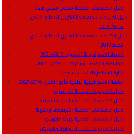
دليل الاحتياجات المحلية مجلس محلي مادبا
دليل احتياجات بلدية مادبا الكبرى للقطاع البلدي
محدث 2019
دليل احتياجات بلدية مادبا الكبرى للقطاع البلدي
محدث2019
الخطة الاستراتيجية التنموية 2019-2021
الخطة الاستراتيجية 2019-2021 ENGLISH
إدارة المخاطر 2020 بلدية مادبا
الخطة الاستراتيجية لبلدية مأدبا الكبرى 2016-2020
دليل الاحتياجات المحلية الفيصلية
دليل الاحتياجات المحلية ماعين والمنشية
دليل الاحتياجات المحلية المريجمات والحوية
دليل الاحتياجات المحلية جرينة والوسية
دليل الاحتياجات المحلية غرناطة والعريش