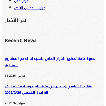
فرص عمل
قرارات المجلس البلدي
آخر الأخبار
Recent News
دعوة عامة لحضور البازار الخاص للسيدات لدعم المشاريع
المنزلية
12 مارس، 2026
فعاليات أماسي رمضان في قاعة المرحوم احمد قطيش
الازايدة الخميس 2026/2/26
26 فبراير، 2026