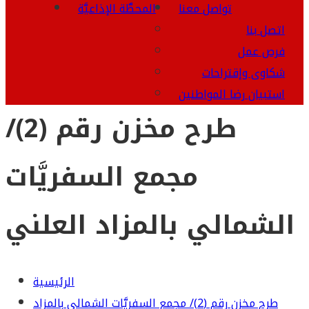
تواصل معنا
المحطَّة الإذاعيَّة
اتصل بنا
فرص عمل
شكاوى وإقتراحات
استبيان رضا المواطنين
طرح مخزن رقم (2)/
مجمع السفريَّات
الشمالي بالمزاد العلني
الرئيسية
طرح مخزن رقم (2)/ مجمع السفريَّات الشمالي بالمزاد