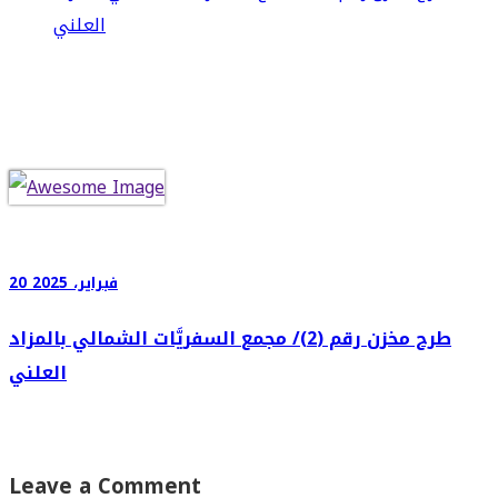
العلني
20 فبراير، 2025
طرح مخزن رقم (2)/ مجمع السفريَّات الشمالي بالمزاد
العلني
Leave a Comment