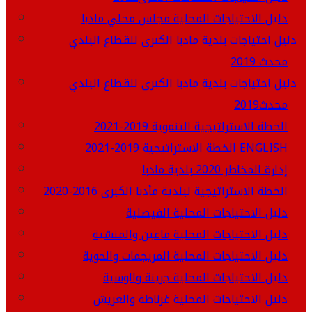
دليل الاحتياجات المحلية مجلس محلي مادبا
دليل احتياجات بلدية مادبا الكبرى للقطاع البلدي
محدث 2019
دليل احتياجات بلدية مادبا الكبرى للقطاع البلدي
محدث2019
الخطة الاستراتيجية التنموية 2019-2021
الخطة الاستراتيجية 2019-2021 ENGLISH
إدارة المخاطر 2020 بلدية مادبا
الخطة الاستراتيجية لبلدية مأدبا الكبرى 2016-2020
دليل الاحتياجات المحلية الفيصلية
دليل الاحتياجات المحلية ماعين والمنشية
دليل الاحتياجات المحلية المريجمات والحوية
دليل الاحتياجات المحلية جرينة والوسية
دليل الاحتياجات المحلية غرناطة والعريش