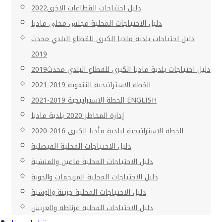
دليل احتياجات القطاعات الاخرى2022
دليل الاحتياجات المحلية مجلس محلي مادبا
دليل احتياجات بلدية مادبا الكبرى للقطاع البلدي محدث
2019
دليل احتياجات بلدية مادبا الكبرى للقطاع البلدي محدث2019
الخطة الاستراتيجية التنموية 2019-2021
الخطة الاستراتيجية 2019-2021 ENGLISH
إدارة المخاطر 2020 بلدية مادبا
الخطة الاستراتيجية لبلدية مأدبا الكبرى 2016-2020
دليل الاحتياجات المحلية الفيصلية
دليل الاحتياجات المحلية ماعين والمنشية
دليل الاحتياجات المحلية المريجمات والحوية
دليل الاحتياجات المحلية جرينة والوسية
دليل الاحتياجات المحلية غرناطة والعريش