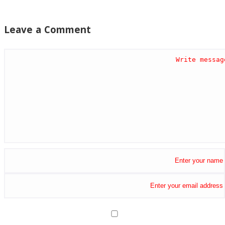
Leave a Comment