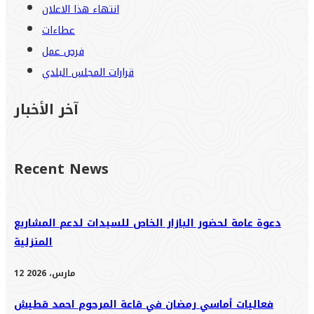
انتهاء هذا الاعلان
عطاءات
فرص عمل
قرارات المجلس البلدي
آخر الأخبار
Recent News
دعوة عامة لحضور البازار الخاص للسيدات لدعم المشاريع
المنزلية
12 مارس، 2026
فعاليات أماسي رمضان في قاعة المرحوم احمد قطيش