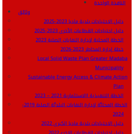
النافذة الواحدة
وثائق
دليل الاحتياجات بلدية مادبا 2023-2025
دليل احتياجات القطاعات الأخرى 2023-2025
الخطة المحلية لإدارة النفايات الصلبة 2023
خطة إدارة المخاطر 2023-2026
Local Solid Waste Plan Greater Madaba
Municipality
Sustainable Energy Access & Climate Action
Plan
الخطة التنفيذية االاستثمارية 2021 – 2023
الخطة المحليَّة لإدارة النفايات البلديَّة الصلبة 2019-
2024
دليل الاحتياجات بلدية مادبا الكبرى 2022
دليل احتياجات القطاعات الاخرى2022