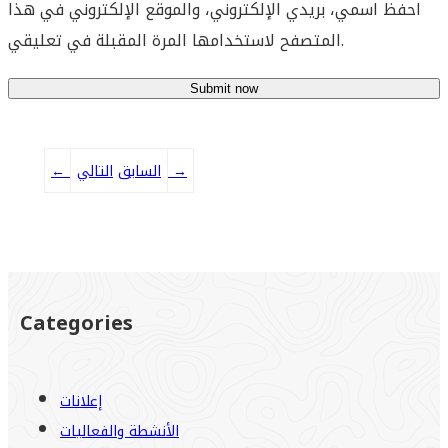
احفظ اسمي، بريدي الإلكتروني، والموقع الإلكتروني في هذا
المتصفح لاستخدامها المرة المقبلة في تعليقي.
→
التالي
السابق
←
Categories
إعلانات
الأنشطة والفعاليات