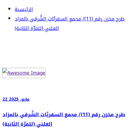
الرئيسية
طرح مخزن رقم (11)/ مجمع السفريَّات الشَّرقي بالمزاد
العلني (للمرَّة الثانية)
22 مايو، 2025
طرح مخزن رقم (11)/ مجمع السفريَّات الشَّرقي بالمزاد
العلني (للمرَّة الثانية)