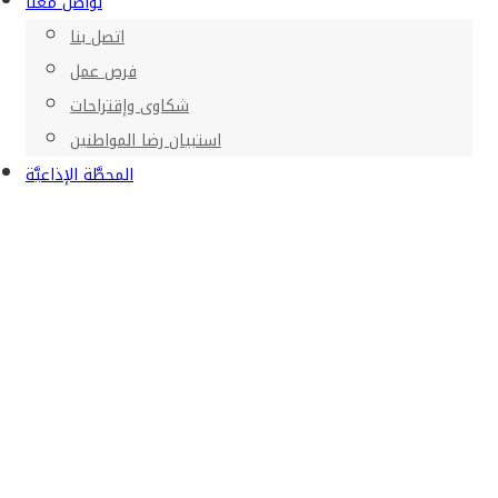
تواصل معنا
اتصل بنا
فرص عمل
شكاوى وإقتراحات
استبيان رضا المواطنين
المحطَّة الإذاعيَّة