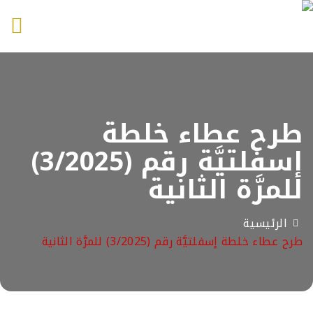
Toggle
navigation
طرح عطاء خلطة
إسفلتيَّة رقم (3/2025)
للمرَّة الثانية
الرئيسية
طرح عطاء خلطة إسفلتيَّة رقم (3/2025) للمرَّة الثانية