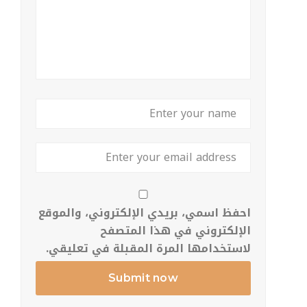
احفظ اسمي، بريدي الإلكتروني، والموقع
الإلكتروني في هذا المتصفح
لاستخدامها المرة المقبلة في تعليقي.