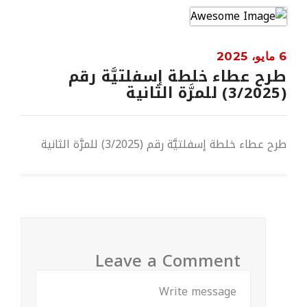
6 مايو، 2025
طرح عطاء خلطة إسفلتيَّة رقم
(3/2025) للمرَّة الثانية
طرح عطاء خلطة إسفلتيَّة رقم (3/2025) للمرَّة الثانية
Leave a Comment