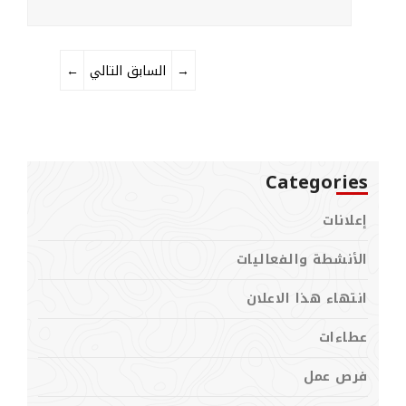
→
التالي
السابق
←
Categories
إعلانات
الأنشطة والفعاليات
انتهاء هذا الاعلان
عطاءات
فرص عمل