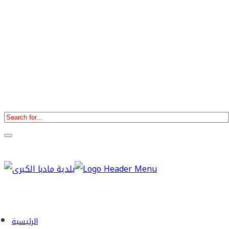
الرئيسية