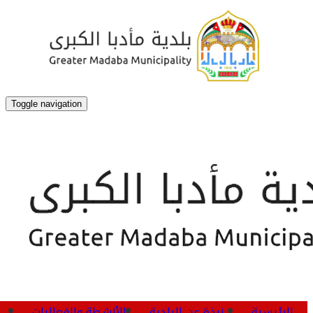
Toggle navigation
الرئيسية
نبذة عن البلدية
الأنشطة والفعاليات