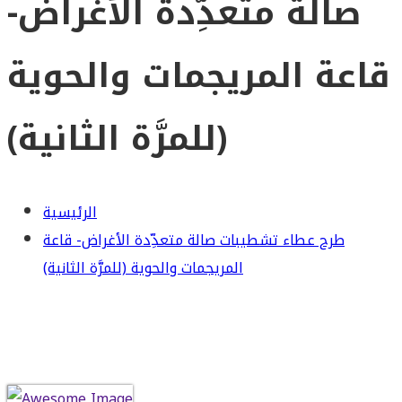
صالة متعدِّدة الأغراض-
قاعة المريجمات والحوية
(للمرَّة الثانية)
الرئيسية
طرح عطاء تشطيبات صالة متعدِّدة الأغراض- قاعة
المريجمات والحوية (للمرَّة الثانية)