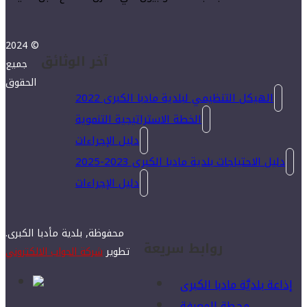
2024 ©
آخر الوثائق
جميع
الحقوق
الهيكل التنظيمي لبلدية مادبا الكبرى 2022
الخطة الاستراتيجية التنموية
دليل الإجراءات
دليل الاحتياجات بلدية مادبا الكبرى 2023-2025
دليل الإجراءات
محفوظة, بلدية مأدبا الكبرى.
روابط سريعة
تطوير
شركة الجواب الالكتروني
إذاعة بلديَّة مادبا الكبرى
محطة المعرفة