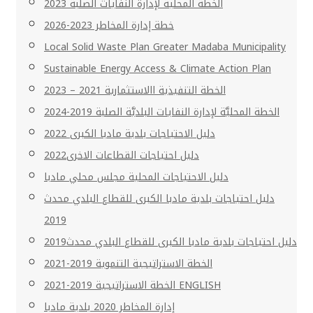
الخطة المحلية لإدارة النفايات الصلبة 2023
خطة إدارة المخاطر 2023-2026
Local Solid Waste Plan Greater Madaba Municipality
Sustainable Energy Access & Climate Action Plan
الخطة التنفيذية االاستثمارية 2021 – 2023
الخطة المحليَّة لإدارة النفايات البلديَّة الصلبة 2019-2024
دليل الاحتياجات بلدية مادبا الكبرى 2022
دليل احتياجات القطاعات الاخرى2022
دليل الاحتياجات المحلية مجلس محلي مادبا
دليل احتياجات بلدية مادبا الكبرى للقطاع البلدي محدث
2019
دليل احتياجات بلدية مادبا الكبرى للقطاع البلدي محدث2019
الخطة الاستراتيجية التنموية 2019-2021
الخطة الاستراتيجية 2019-2021 ENGLISH
إدارة المخاطر 2020 بلدية مادبا