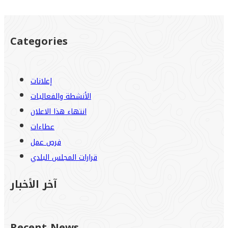
Categories
إعلانات
الأنشطة والفعاليات
انتهاء هذا الاعلان
عطاءات
فرص عمل
قرارات المجلس البلدي
آخر الأخبار
Recent News