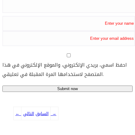
احفظ اسمي، بريدي الإلكتروني، والموقع الإلكتروني في هذا
المتصفح لاستخدامها المرة المقبلة في تعليقي.
→
التالي
السابق
←