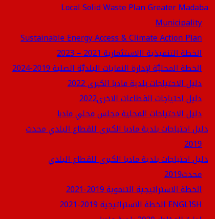
Local Solid Waste Plan Greater Madaba
Municipality
Sustainable Energy Access & Climate Action Plan
الخطة التنفيذية االاستثمارية 2021 – 2023
الخطة المحليَّة لإدارة النفايات البلديَّة الصلبة 2019-2024
دليل الاحتياجات بلدية مادبا الكبرى 2022
دليل احتياجات القطاعات الاخرى2022
دليل الاحتياجات المحلية مجلس محلي مادبا
دليل احتياجات بلدية مادبا الكبرى للقطاع البلدي محدث
2019
دليل احتياجات بلدية مادبا الكبرى للقطاع البلدي
محدث2019
الخطة الاستراتيجية التنموية 2019-2021
الخطة الاستراتيجية 2019-2021 ENGLISH