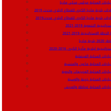
تياجات المحلية مجلس محلي مادبا
جات بلدية مادبا الكبرى للقطاع البلدي محدث 2019
جات بلدية مادبا الكبرى للقطاع البلدي محدث2019
تيجية التنموية 2019-2021
ENGL
دية مادبا
اتيجية لبلدية مأدبا الكبرى 2016-2020
ياجات المحلية الفيصلية
تياجات المحلية ماعين والمنشية
ياجات المحلية المريجمات والحوية
ياجات المحلية جرينة والوسية
تياجات المحلية غرناطة والعريش