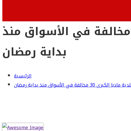
طت الدائرة الصحية في بلدية مادبا الكبرى 30 مخالفة في الأسواق منذ
بداية رمضان
الرئيسية
لفة في الأسواق منذ بداية رمضان