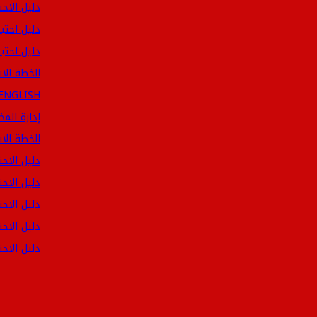
دليل الاح
دليل احتيا
دليل احتيا
الخطة الاسترا
الخطة الاستراتيجية 2019-2021 ISH
إدارة المخاطر 2020 بل
الخطة الاستر
دليل الاحت
دليل الاح
دليل الاحت
دليل الاحت
دليل الاح