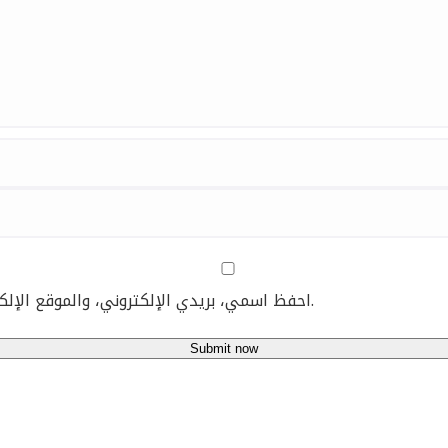
احفظ اسمي، بريدي الإلكتروني، والموقع الإلكتروني في هذا المتصفح لاستخدامها المرة المقبلة في تعليقي.