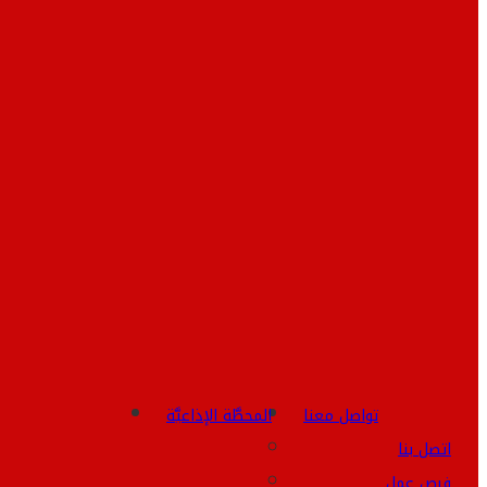
تواصل معنا
المحطَّة الإذاعيَّة
اتصل بنا
فرص عمل