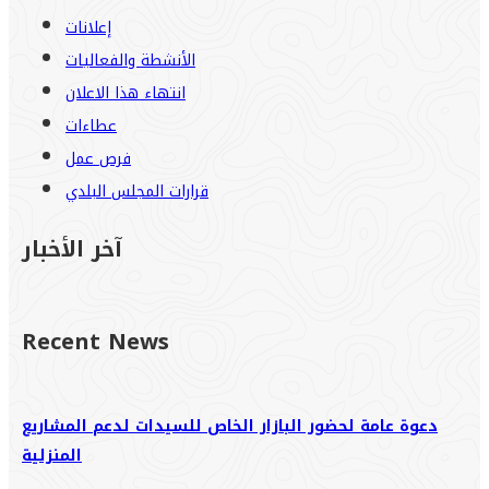
إعلانات
الأنشطة والفعاليات
انتهاء هذا الاعلان
عطاءات
فرص عمل
قرارات المجلس البلدي
آخر الأخبار
Recent News
دعوة عامة لحضور البازار الخاص للسيدات لدعم المشاريع
المنزلية