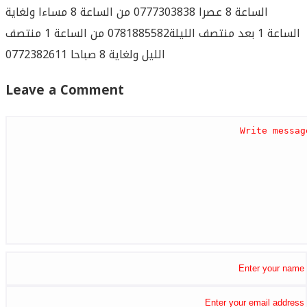
الساعة 8 عصرا 0777303838 من الساعة 8 مساءا ولغاية
الساعة 1 بعد منتصف الليلة0781885582 من الساعة 1 منتصف
الليل ولغاية 8 صباحا 0772382611
Leave a Comment