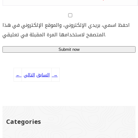
احفظ اسمي، بريدي الإلكتروني، والموقع الإلكتروني في هذا
المتصفح لاستخدامها المرة المقبلة في تعليقي.
→
التالي
السابق
←
Categories