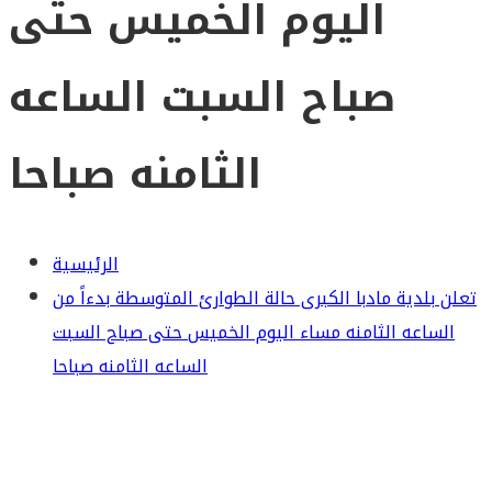
اليوم الخميس حتى
صباح السبت الساعه
الثامنه صباحا
الرئيسية
تعلن بلدية مادبا الكبرى حالة الطوارئ المتوسطة بدءاً من
الساعه الثامنه مساء اليوم الخميس حتى صباح السبت
الساعه الثامنه صباحا