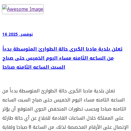
16 نوفمبر، 2025
تعلن بلدية مادبا الكبرى حالة الطوارئ المتوسطة بدءاً
من الساعه الثامنه مساء اليوم الخميس حتى صباح
السبت الساعه الثامنه صباحا
تعلن بلدية مادبا الكبرى حالة الطوارئ المتوسطة بدءاً من
الساعه الثامنه مساء اليوم الخميس حتى صباح السبت الساعه
الثامنه صباحا وبحسب تطورات المنخفض الجوي المتوقع أن يؤثر
على المملكة خلال الساعات القادمة للابلاغ عن أي حالة طارئة
الإتصال على الأرقام المخصصة لذلك. من الساعة 8 صباحا ولغاية