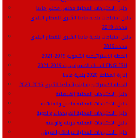
دليل الاحتياجات المحلية مجلس محلي مادبا
دليل احتياجات بلدية مادبا الكبرى للقطاع البلدي
محدث 2019
دليل احتياجات بلدية مادبا الكبرى للقطاع البلدي
محدث2019
الخطة الاستراتيجية التنموية 2019-2021
الخطة الاستراتيجية 2019-2021 ENGLISH
إدارة المخاطر 2020 بلدية مادبا
الخطة الاستراتيجية لبلدية مأدبا الكبرى 2016-2020
دليل الاحتياجات المحلية الفيصلية
دليل الاحتياجات المحلية ماعين والمنشية
دليل الاحتياجات المحلية المريجمات والحوية
دليل الاحتياجات المحلية جرينة والوسية
دليل الاحتياجات المحلية غرناطة والعريش