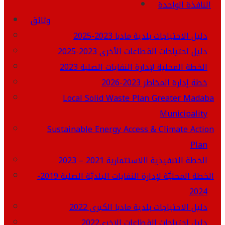
النافذة الواحدة
وثائق
دليل الاحتياجات بلدية مادبا 2023-2025
دليل احتياجات القطاعات الأخرى 2023-2025
الخطة المحلية لإدارة النفايات الصلبة 2023
خطة إدارة المخاطر 2023-2026
Local Solid Waste Plan Greater Madaba
Municipality
Sustainable Energy Access & Climate Action
Plan
الخطة التنفيذية االاستثمارية 2021 – 2023
الخطة المحليَّة لإدارة النفايات البلديَّة الصلبة 2019-
2024
دليل الاحتياجات بلدية مادبا الكبرى 2022
دليل احتياجات القطاعات الاخرى2022