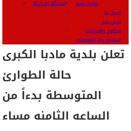
تواصل معنا
المحطَّة الإذاعيَّة
اتصل بنا
فرص عمل
شكاوى وإقتراحات
استبيان رضا المواطنين
تعلن بلدية مادبا الكبرى
حالة الطوارئ
المتوسطة بدءاً من
الساعه الثامنه مساء