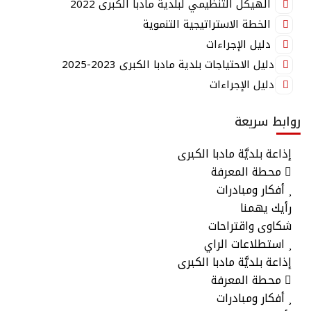
الهيكل التنظيمي لبلدية مادبا الكبرى 2022
الخطة الاستراتيجية التنموية
دليل الإجراءات
دليل الاحتياجات بلدية مادبا الكبرى 2023-2025
دليل الإجراءات
روابط سريعة
إذاعة بلديَّة مادبا الكبرى
محطة المعرفة
أفكار ومبادرات
رأيك يهمنا
شكاوى واقتراحات
استطلاعات الراي
إذاعة بلديَّة مادبا الكبرى
محطة المعرفة
أفكار ومبادرات