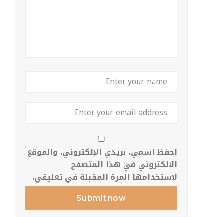
احفظ اسمي، بريدي الإلكتروني، والموقع
الإلكتروني في هذا المتصفح
لاستخدامها المرة المقبلة في تعليقي.