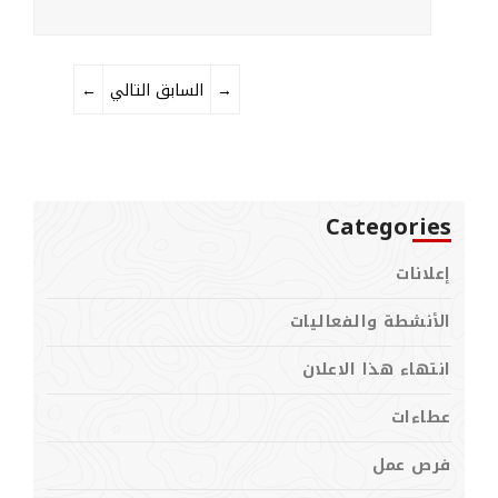
→
التالي
السابق
←
Categories
إعلانات
الأنشطة والفعاليات
انتهاء هذا الاعلان
عطاءات
فرص عمل