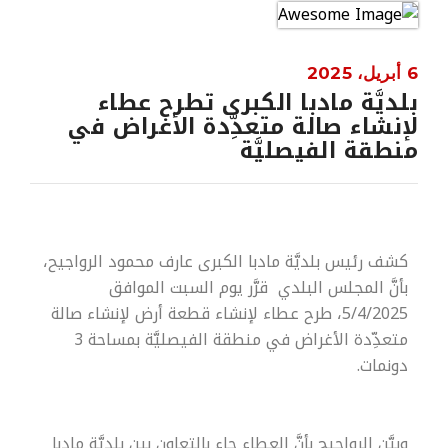
6 أبريل، 2025
بلديَّة مادبا الكبرى تطرح عطاء
لإنشاء صالة متعدِّدة الأغراض في
منطقة الفيصليَّة
كشف رئيس بلديَّة مادبا الكبرى عارف محمود الرواجيح،
بأنَّ المجلس البلدي قرَّر يوم السبت الموافق
5/4/2025، طرح عطاء لإنشاء قطعة أرض لإنشاء صالة
متعدِّدة الأغراض في منطقة الفيصليَّة بمساحة 3
دونمات.
وبيَّن الرواجيح بأنَّ العطاء جاء بالتعاون بين بلديَّة مادبا