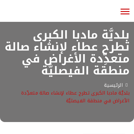
Toggle
navigation
بلديَّة مادبا الكبرى
تطرح عطاء لإنشاء صالة
متعدِّدة الأغراض في
منطقة الفيصليَّة
الرئيسية
بلديَّة مادبا الكبرى تطرح عطاء لإنشاء صالة متعدِّدة
الأغراض في منطقة الفيصليَّة