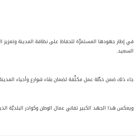
السعيد.
جاء ذلك ضمن خطَّة عمل مكثَّفة لضمان بقاء شوارع وأحياء المدينة 
ويعكس هذا الجهد الكبير تفاني عمال الوطن وكوادر البلديَّة الذين ب