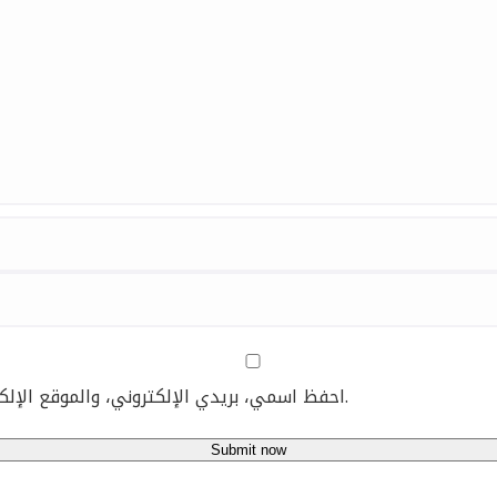
احفظ اسمي، بريدي الإلكتروني، والموقع الإلكتروني في هذا المتصفح لاستخدامها المرة المقبلة في تعليقي.