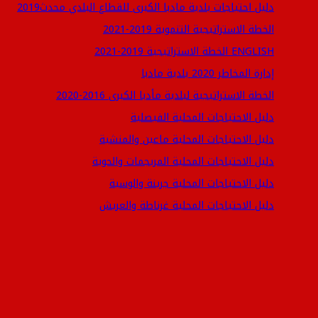
دليل احتياجات بلدية مادبا الكبرى للقطاع البلدي محدث2019
الخطة الاستراتيجية التنموية 2019-2021
الخطة الاستراتيجية 2019-2021 ENGLISH
إدارة المخاطر 2020 بلدية مادبا
الخطة الاستراتيجية لبلدية مأدبا الكبرى 2016-2020
دليل الاحتياجات المحلية الفيصلية
دليل الاحتياجات المحلية ماعين والمنشية
دليل الاحتياجات المحلية المريجمات والحوية
دليل الاحتياجات المحلية جرينة والوسية
دليل الاحتياجات المحلية غرناطة والعريش