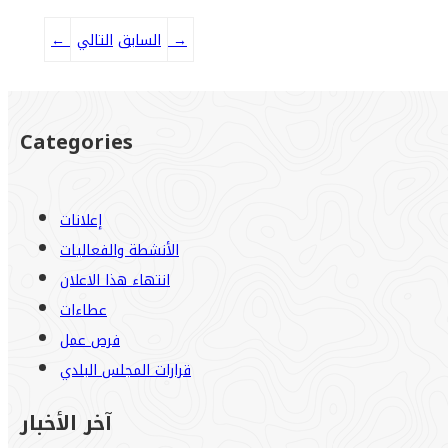
→
التالي
السابق
←
Categories
إعلانات
الأنشطة والفعاليات
انتهاء هذا الاعلان
عطاءات
فرص عمل
قرارات المجلس البلدي
آخر الأخبار