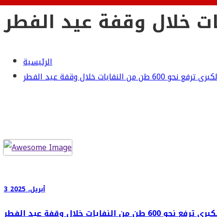
الرئيسية
600 طن من النفايات خلال وقفة عيد الفطر
3 أبريل، 2025
6 طن من النفايات خلال وقفة عيد الفطر