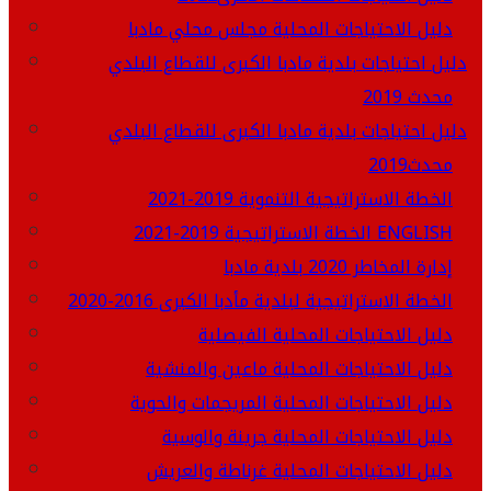
دليل الاحتياجات المحلية مجلس محلي مادبا
دليل احتياجات بلدية مادبا الكبرى للقطاع البلدي
محدث 2019
دليل احتياجات بلدية مادبا الكبرى للقطاع البلدي
محدث2019
الخطة الاستراتيجية التنموية 2019-2021
الخطة الاستراتيجية 2019-2021 ENGLISH
إدارة المخاطر 2020 بلدية مادبا
الخطة الاستراتيجية لبلدية مأدبا الكبرى 2016-2020
دليل الاحتياجات المحلية الفيصلية
دليل الاحتياجات المحلية ماعين والمنشية
دليل الاحتياجات المحلية المريجمات والحوية
دليل الاحتياجات المحلية جرينة والوسية
دليل الاحتياجات المحلية غرناطة والعريش