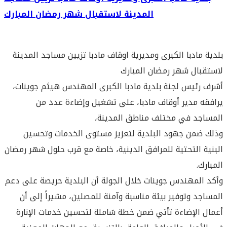
المدينة لاستقبال شهر رمضان المبارك
بلدية مادبا الكبرى ومديرية اوقاف مادبا تزيين مساجد المدينة
لاستقبال شهر رمضان المبارك
أشرف رئيس لجنة بلدية مادبا الكبرى المهندس هيثم جوينات،
يرافقه مدير أوقاف مادبا، على تشغيل وإضاءة عدد من
المساجد في مختلف مناطق المدينة،
وذلك ضمن جهود البلدية لتعزيز مستوى الخدمات وتحسين
البنية التحتية للمرافق الدينية، خاصة مع قرب حلول شهر رمضان
المبارك.
وأكد المهندس جوينات خلال الجولة أن البلدية حريصة على دعم
المساجد وتوفير بيئة مناسبة وآمنة للمصلين، مشيراً إلى أن
أعمال الإضاءة تأتي ضمن خطة شاملة لتحسين خدمات الإنارة