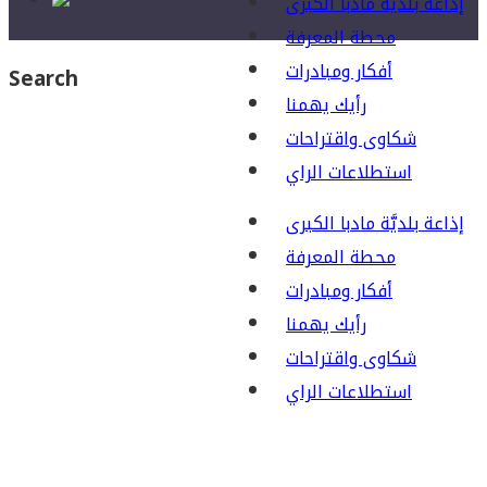
إذاعة بلديَّة مادبا الكبرى
محطة المعرفة
أفكار ومبادرات
Search
رأيك يهمنا
شكاوى واقتراحات
استطلاعات الراي
إذاعة بلديَّة مادبا الكبرى
محطة المعرفة
أفكار ومبادرات
رأيك يهمنا
شكاوى واقتراحات
استطلاعات الراي