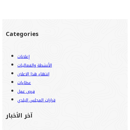
Categories
إعلانات
الأنشطة والفعاليات
انتهاء هذا الاعلان
عطاءات
فرص عمل
قرارات المجلس البلدي
آخر الأخبار