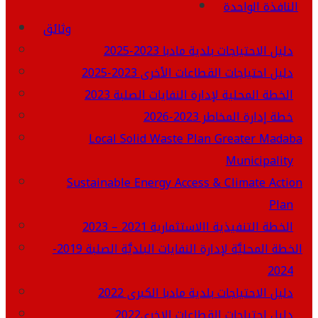
النافذة الواحدة
وثائق
دليل الاحتياجات بلدية مادبا 2023-2025
دليل احتياجات القطاعات الأخرى 2023-2025
الخطة المحلية لإدارة النفايات الصلبة 2023
خطة إدارة المخاطر 2023-2026
Local Solid Waste Plan Greater Madaba
Municipality
Sustainable Energy Access & Climate Action
Plan
الخطة التنفيذية االاستثمارية 2021 – 2023
الخطة المحليَّة لإدارة النفايات البلديَّة الصلبة 2019-
2024
دليل الاحتياجات بلدية مادبا الكبرى 2022
دليل احتياجات القطاعات الاخرى2022