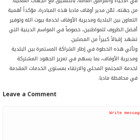
في الأحياء والمرافق العامة، بالتنسيق مع الجهات المعنية.
من جهته، ثمّن مدير أوقاف مادبا هذه المبادرة، مؤكداً أهمية
التعاون بين البلدية ومديرية الأوقاف لخدمة بيوت الله وتوفير
أفضل الظروف للمواطنين، خصوصاً في المواسم الدينية التي
تشهد إقبالاً كبيراً من المصلين.
وتأتي هذه الخطوة في إطار الشراكة المستمرة بين البلدية
ومديرية الأوقاف، بما يسهم في تعزيز الجهود المشتركة
لخدمة المجتمع المحلي والارتقاء بمستوى الخدمات المقدمة
في محافظة مادبا.
Leave a Comment