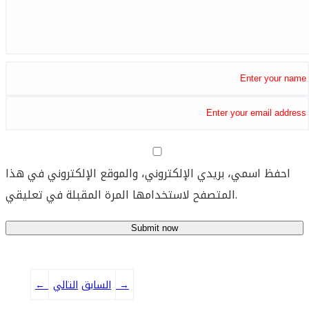
احفظ اسمي، بريدي الإلكتروني، والموقع الإلكتروني في هذا
المتصفح لاستخدامها المرة المقبلة في تعليقي.
→
التالي
السابق
←