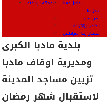
تواصل معنا
المحطَّة الإذاعيَّة
اتصل بنا
فرص عمل
شكاوى وإقتراحات
استبيان رضا المواطنين
بلدية مادبا الكبرى
ومديرية اوقاف مادبا
تزيين مساجد المدينة
لاستقبال شهر رمضان