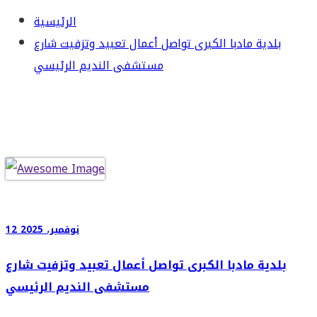
الرئيسية
بلدية مادبا الكبرى تواصل أعمال تعبيد وتزفيت شارع
مستشفى النديم الرئيسي
12 نوفمبر، 2025
بلدية مادبا الكبرى تواصل أعمال تعبيد وتزفيت شارع
مستشفى النديم الرئيسي