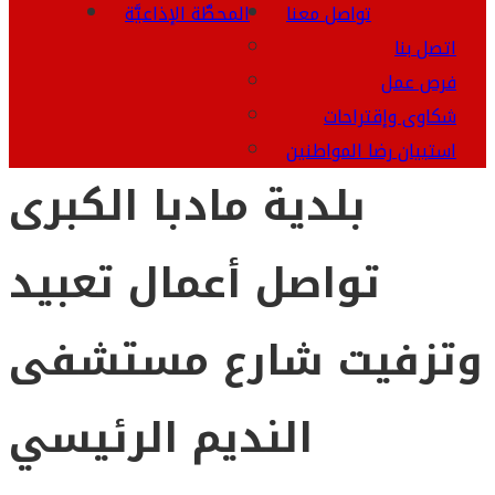
تواصل معنا
المحطَّة الإذاعيَّة
اتصل بنا
فرص عمل
شكاوى وإقتراحات
استبيان رضا المواطنين
بلدية مادبا الكبرى
تواصل أعمال تعبيد
وتزفيت شارع مستشفى
النديم الرئيسي