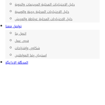
دليل الاحتياجات المحلية المريجمات والحوية
دليل الاحتياجات المحلية جرينة والوسية
دليل الاحتياجات المحلية غرناطة والعريش
تواصل معنا
اتصل بنا
فرص عمل
شكاوى وإقتراحات
استبيان رضا المواطنين
المحطَّة الإذاعيَّة