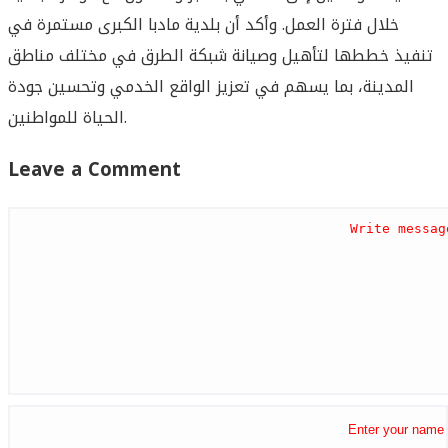
خلال فترة العمل. وأكد أن بلدية مادبا الكبرى مستمرة في
تنفيذ خططها لتأهيل وصيانة شبكة الطرق في مختلف مناطق
المدينة، بما يسهم في تعزيز الواقع الخدمي وتحسين جودة
الحياة للمواطنين.
Leave a Comment