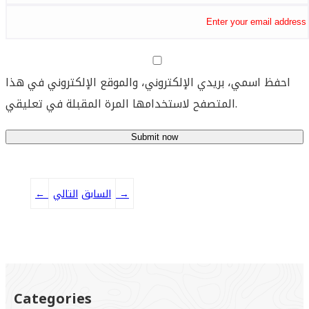
احفظ اسمي، بريدي الإلكتروني، والموقع الإلكتروني في هذا
المتصفح لاستخدامها المرة المقبلة في تعليقي.
→
التالي
السابق
←
Categories