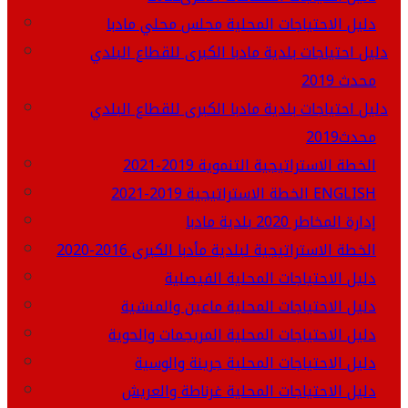
دليل الاحتياجات المحلية مجلس محلي مادبا
دليل احتياجات بلدية مادبا الكبرى للقطاع البلدي
محدث 2019
دليل احتياجات بلدية مادبا الكبرى للقطاع البلدي
محدث2019
الخطة الاستراتيجية التنموية 2019-2021
الخطة الاستراتيجية 2019-2021 ENGLISH
إدارة المخاطر 2020 بلدية مادبا
الخطة الاستراتيجية لبلدية مأدبا الكبرى 2016-2020
دليل الاحتياجات المحلية الفيصلية
دليل الاحتياجات المحلية ماعين والمنشية
دليل الاحتياجات المحلية المريجمات والحوية
دليل الاحتياجات المحلية جرينة والوسية
دليل الاحتياجات المحلية غرناطة والعريش