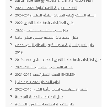
Sustainable Energy Access & Climate Action Plan
الخطة التنفيذية االاستثمارية 2021 – 2023
الخطة المحليَّة لإدارة النفايات البلديَّة الصلبة 2019-2024
دليل الاحتياجات بلدية مادبا الكبرى 2022
دليل احتياجات القطاعات الاخرى2022
دليل الاحتياجات المحلية مجلس محلي مادبا
دليل احتياجات بلدية مادبا الكبرى للقطاع البلدي محدث
2019
دليل احتياجات بلدية مادبا الكبرى للقطاع البلدي محدث2019
الخطة الاستراتيجية التنموية 2019-2021
الخطة الاستراتيجية 2019-2021 ENGLISH
إدارة المخاطر 2020 بلدية مادبا
الخطة الاستراتيجية لبلدية مأدبا الكبرى 2016-2020
دليل الاحتياجات المحلية الفيصلية
دليل الاحتياجات المحلية ماعين والمنشية