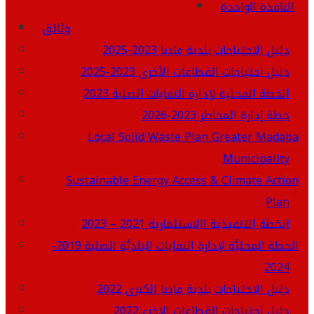
النافذة الواحدة
وثائق
دليل الاحتياجات بلدية مادبا 2023-2025
دليل احتياجات القطاعات الأخرى 2023-2025
الخطة المحلية لإدارة النفايات الصلبة 2023
خطة إدارة المخاطر 2023-2026
Local Solid Waste Plan Greater Madaba
Municipality
Sustainable Energy Access & Climate Action
Plan
الخطة التنفيذية االاستثمارية 2021 – 2023
الخطة المحليَّة لإدارة النفايات البلديَّة الصلبة 2019-
2024
دليل الاحتياجات بلدية مادبا الكبرى 2022
دليل احتياجات القطاعات الاخرى2022