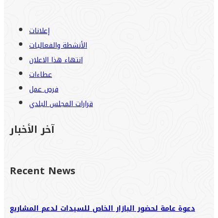
إعلانات
الأنشطة والفعاليات
انتهاء هذا الاعلان
عطاءات
فرص عمل
قرارات المجلس البلدي
آخر الأخبار
Recent News
دعوة عامة لحضور البازار الخاص للسيدات لدعم المشاريع