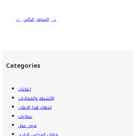
→
التالي
السابق
←
Categories
إعلانات
الأنشطة والفعاليات
انتهاء هذا الاعلان
عطاءات
فرص عمل
قرارات المجلس البلدي