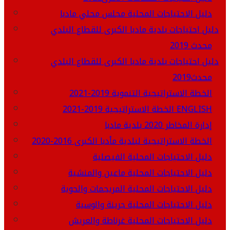
دليل الاحتياجات المحلية مجلس محلي مادبا
دليل احتياجات بلدية مادبا الكبرى للقطاع البلدي
محدث 2019
دليل احتياجات بلدية مادبا الكبرى للقطاع البلدي
محدث2019
الخطة الاستراتيجية التنموية 2019-2021
الخطة الاستراتيجية 2019-2021 ENGLISH
إدارة المخاطر 2020 بلدية مادبا
الخطة الاستراتيجية لبلدية مأدبا الكبرى 2016-2020
دليل الاحتياجات المحلية الفيصلية
دليل الاحتياجات المحلية ماعين والمنشية
دليل الاحتياجات المحلية المريجمات والحوية
دليل الاحتياجات المحلية جرينة والوسية
دليل الاحتياجات المحلية غرناطة والعريش