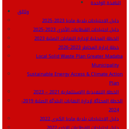
النافذة الواحدة
وثائق
دليل الاحتياجات بلدية مادبا 2023-2025
دليل احتياجات القطاعات الأخرى 2023-2025
الخطة المحلية لإدارة النفايات الصلبة 2023
خطة إدارة المخاطر 2023-2026
Local Solid Waste Plan Greater Madaba
Municipality
Sustainable Energy Access & Climate Action
Plan
الخطة التنفيذية االاستثمارية 2021 – 2023
الخطة المحليَّة لإدارة النفايات البلديَّة الصلبة 2019-
2024
دليل الاحتياجات بلدية مادبا الكبرى 2022
دليل احتياجات القطاعات الاخرى2022