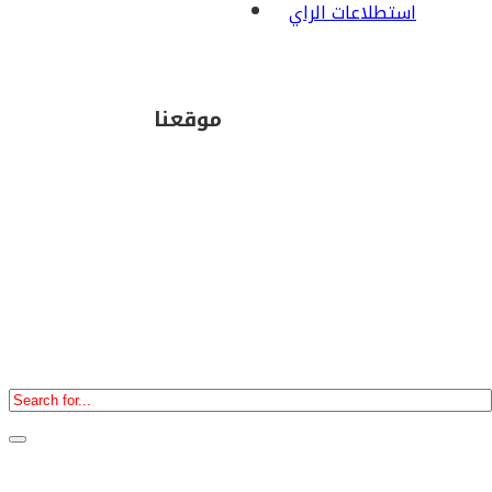
استطلاعات الراي
موقعنا