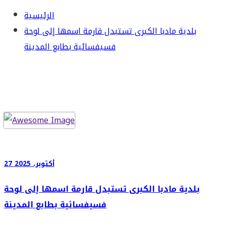
الرئيسية
بلدية مادبا الكبرى تستبدل قارمة اسمها إلى لوحة
فسيفسائية بطابع المدينة
27 أكتوبر، 2025
بلدية مادبا الكبرى تستبدل قارمة اسمها إلى لوحة
فسيفسائية بطابع المدينة