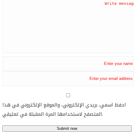
احفظ اسمي، بريدي الإلكتروني، والموقع الإلكتروني في هذا
المتصفح لاستخدامها المرة المقبلة في تعليقي.