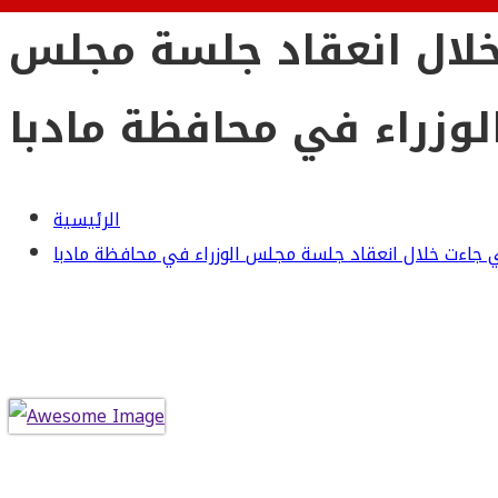
ت خلال انعقاد جلسة مجلس
لوزراء في محافظة مادبا
الرئيسية
التي جاءت خلال انعقاد جلسة مجلس الوزراء في محافظة مادبا