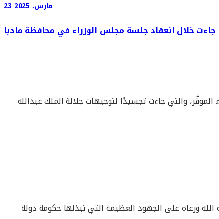
23 مارس، 2025
لتي جاءت خلال انعقاد جلسة مجلس الوزراء في محافظة مادبا
 الموقَّر، والتي جاءت تجسيدًا لتوجيهات جلالة الملك عبدالله
فظه الله ورعاه على الجهود العظيمة التي تبذلها حكومة دولة