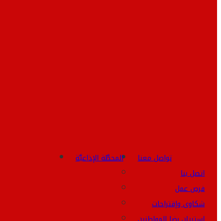
تواصل معنا
المحطَّة الإذاعيَّة
اتصل بنا
فرص عمل
شكاوى وإقتراحات
استبيان رضا المواطنين