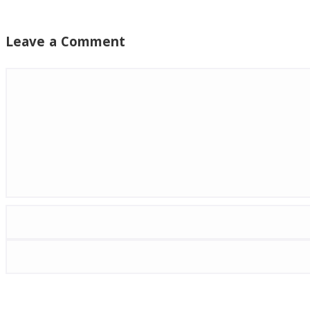
Leave a Comment