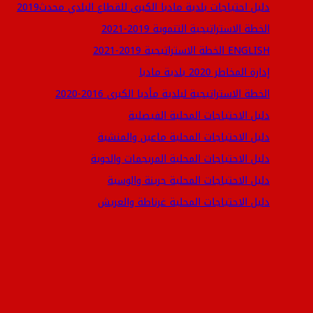
دليل احتياجات بلدية مادبا الكبرى للقطاع البلدي محدث2019
الخطة الاستراتيجية التنموية 2019-2021
الخطة الاستراتيجية 2019-2021 ENGLISH
إدارة المخاطر 2020 بلدية مادبا
الخطة الاستراتيجية لبلدية مأدبا الكبرى 2016-2020
دليل الاحتياجات المحلية الفيصلية
دليل الاحتياجات المحلية ماعين والمنشية
دليل الاحتياجات المحلية المريجمات والحوية
دليل الاحتياجات المحلية جرينة والوسية
دليل الاحتياجات المحلية غرناطة والعريش