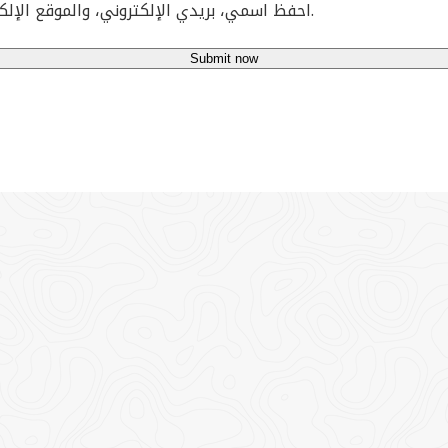
احفظ اسمي، بريدي الإلكتروني، والموقع الإلكتروني في هذا المتصفح لاستخدامها المرة المقبلة في تعليقي.