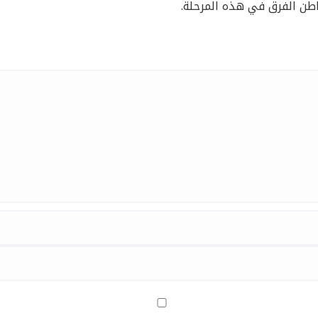
اطن الفرق في هذه المرحلة.