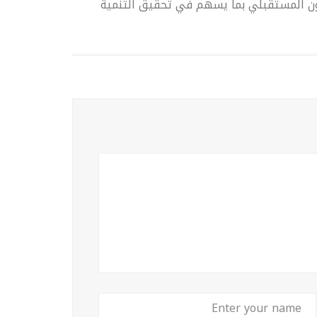
ون المستقبلي بما يسهم في تحقيق التنمية