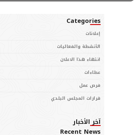
Categories
إعلانات
الأنشطة والفعاليات
انتهاء هذا الاعلان
عطاءات
فرص عمل
قرارات المجلس البلدي
آخر الأخبار
Recent News