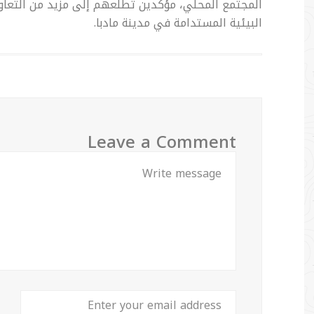
المجتمع المحلي، مؤكدين تطلعهم إلى مزيد من التعا
البيئية المستدامة في مدينة مادبا.
Leave a Comment