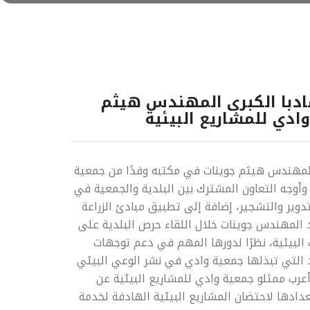
ادبا الكبرى المهندس هيثم
ادي للمشاريع البيئية
 المهندس هيثم جوينات في مكتبه وفدًا من جمعية
وأوجه التعاون المشترك بين البلدية والجمعية في
تدوير والتشجير، إضافة إلى تطبيق مبادئ الزراعة
د المهندس جوينات خلال اللقاء حرص البلدية على
البيئية، نظرًا لدورها المهم في دعم توجهات
ود التي تبذلها جمعية وادي في نشر الوعي البيئي
 أعرب ممثلو جمعية وادي للمشاريع البيئية عن
عدادها لاحتضان المشاريع البيئية الهادفة لخدمة