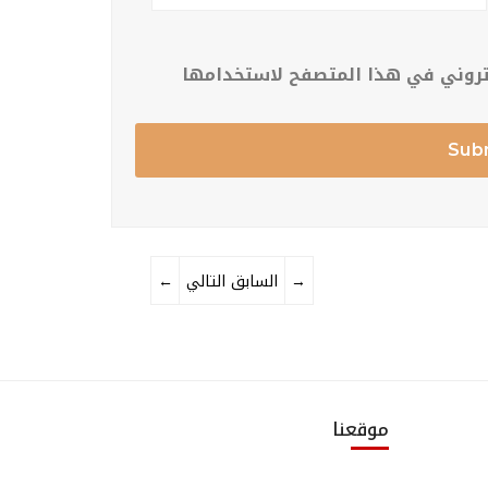
كتروني في هذا المتصفح لاستخدامها
→
التالي
السابق
←
موقعنا