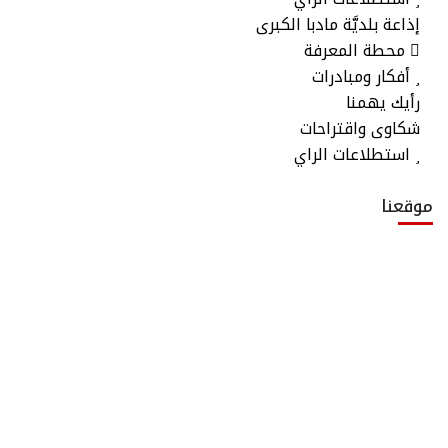
إذاعة بلديَّة مادبا الكبرى
محطة المعرفة
أفكار ومبادرات
رأيك يهمنا
شكاوى واقتراحات
استطلاعات الراي
موقعنا