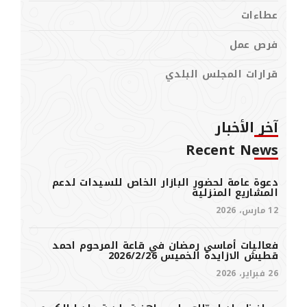
عطاءات
فرص عمل
قرارات المجلس البلدي
آخر الأخبار
Recent News
دعوة عامة لحضور البازار الخاص للسيدات لدعم
المشاريع المنزلية
12 مارس، 2026
فعاليات أماسي رمضان في قاعة المرحوم احمد
قطيش الازايدة الخميس 2026/2/26
26 فبراير، 2026