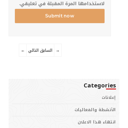
لاستخدامها المرة المقبلة في تعليقي.
→
التالي
السابق
←
Categories
إعلانات
الأنشطة والفعاليات
انتهاء هذا الاعلان