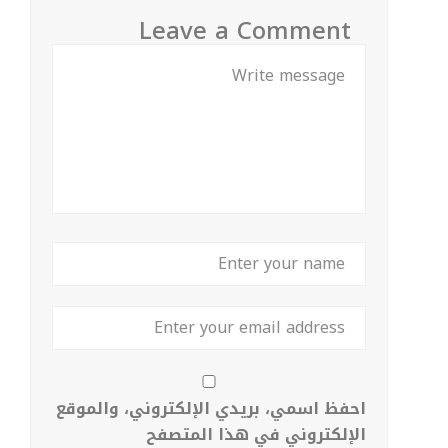
Leave a Comment
احفظ اسمي، بريدي الإلكتروني، والموقع
الإلكتروني في هذا المتصفح