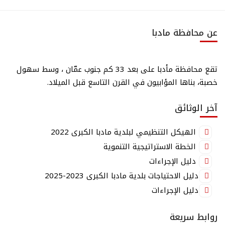
عن محافظة مادبا
تقع محافظة مأدبا على بعد 33 كم جنوب عمّان ، وسط سهول
خصبة، بناها المؤابيون في القرن التاسع قبل الميلاد.
آخر الوثائق
الهيكل التنظيمي لبلدية مادبا الكبرى 2022
الخطة الاستراتيجية التنموية
دليل الإجراءات
دليل الاحتياجات بلدية مادبا الكبرى 2023-2025
دليل الإجراءات
روابط سريعة