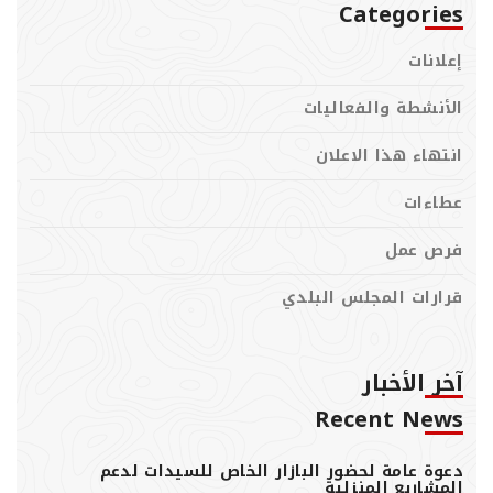
Categories
إعلانات
الأنشطة والفعاليات
انتهاء هذا الاعلان
عطاءات
فرص عمل
قرارات المجلس البلدي
آخر الأخبار
Recent News
دعوة عامة لحضور البازار الخاص للسيدات لدعم
المشاريع المنزلية