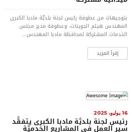
بتوجيهات من عطوفة رئيس لجنة بلديَّة مادبا الكبرى
المهندس هيثم الجوينات، وعطوفة مدير مجلس
الخدمات المشتركة لمحافظة مادبا المهندس...
إقرأ المزيد
16 يوليو، 2025
رئيس لجنة بلديَّة مادبا الكبرى يتفقَّد
سير العمل في المشاريع الخدميَّة