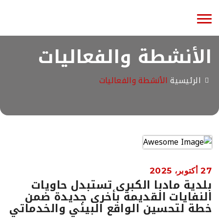
Toggle
navigation
الأنشطة والفعاليات
الرئيسية
الأنشطة والفعاليات
27 أكتوبر، 2025
بلدية مادبا الكبرى تستبدل حاويات
النفايات القديمة بأخرى جديدة ضمن
خطة لتحسين الواقع البيئي والخدماتي