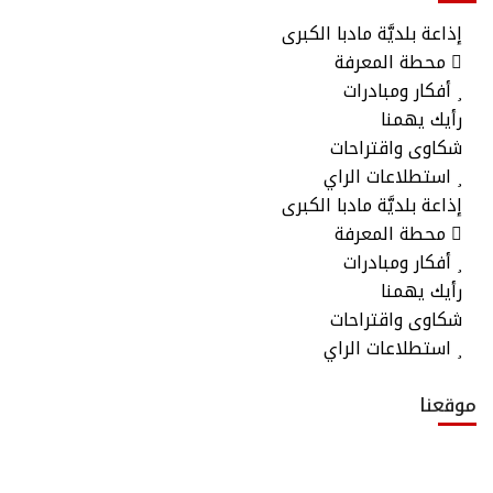
إذاعة بلديَّة مادبا الكبرى
محطة المعرفة
أفكار ومبادرات
رأيك يهمنا
شكاوى واقتراحات
استطلاعات الراي
إذاعة بلديَّة مادبا الكبرى
محطة المعرفة
أفكار ومبادرات
رأيك يهمنا
شكاوى واقتراحات
استطلاعات الراي
موقعنا