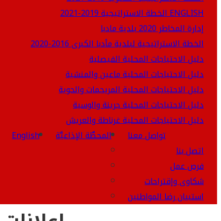
الخطة الاستراتيجية 2019-2021 ENGLISH
إدارة المخاطر 2020 بلدية مادبا
الخطة الاستراتيجية لبلدية مأدبا الكبرى 2016-2020
دليل الاحتياجات المحلية الفيصلية
دليل الاحتياجات المحلية ماعين والمنشية
دليل الاحتياجات المحلية المريجمات والحوية
دليل الاحتياجات المحلية جرينة والوسية
دليل الاحتياجات المحلية غرناطة والعريش
تواصل معنا
المحطَّة الإذاعيَّة
English
اتصل بنا
فرص عمل
شكاوى وإقتراحات
استبيان رضا المواطنين