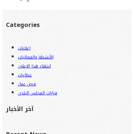
9
Categories
إعلانات
الأنشطة والفعاليات
انتهاء هذا الاعلان
عطاءات
فرص عمل
قرارات المجلس البلدي
آخر الأخبار