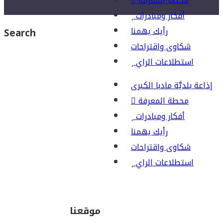
محطة المعرفة
أفكار ومبادرات
رأيك يهمنا
Search
شكاوى واقتراحات
استطلاعات الراي
إذاعة بلديَّة مادبا الكبرى
محطة المعرفة
أفكار ومبادرات
رأيك يهمنا
شكاوى واقتراحات
استطلاعات الراي
موقعنا