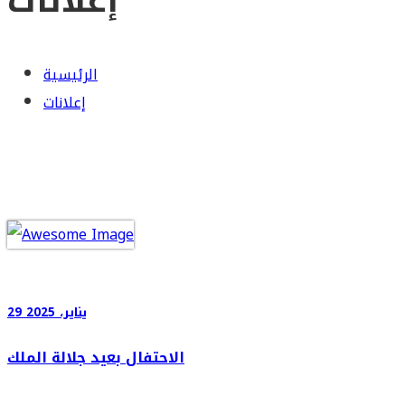
إعلانات
الرئيسية
إعلانات
29 يناير، 2025
الاحتفال بعيد جلالة الملك