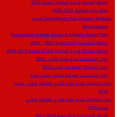
الخطة المحلية لإدارة النفايات الصلبة 2023
خطة إدارة المخاطر 2023-2026
Local Solid Waste Plan Greater Madaba
Municipality
Sustainable Energy Access & Climate Action Plan
الخطة التنفيذية االاستثمارية 2021 – 2023
الخطة المحليَّة لإدارة النفايات البلديَّة الصلبة 2019-2024
دليل الاحتياجات بلدية مادبا الكبرى 2022
دليل احتياجات القطاعات الاخرى2022
دليل الاحتياجات المحلية مجلس محلي مادبا
دليل احتياجات بلدية مادبا الكبرى للقطاع البلدي محدث
2019
دليل احتياجات بلدية مادبا الكبرى للقطاع البلدي
محدث2019
الخطة الاستراتيجية التنموية 2019-2021