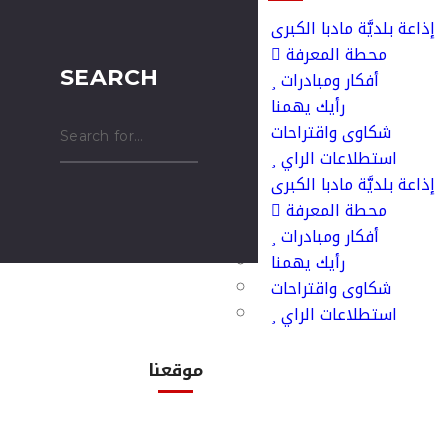
إذاعة بلديَّة مادبا الكبرى
محطة المعرفة
SEARCH
أفكار ومبادرات
رأيك يهمنا
شكاوى واقتراحات
استطلاعات الراي
إذاعة بلديَّة مادبا الكبرى
محطة المعرفة
أفكار ومبادرات
رأيك يهمنا
شكاوى واقتراحات
استطلاعات الراي
موقعنا