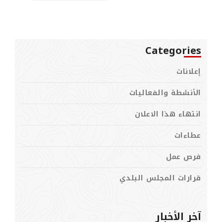
Categories
إعلانات
الأنشطة والفعاليات
انتهاء هذا الاعلان
عطاءات
فرص عمل
قرارات المجلس البلدي
آخر الأخبار