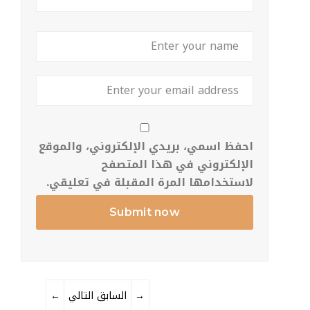
احفظ اسمي، بريدي الإلكتروني، والموقع
الإلكتروني في هذا المتصفح
لاستخدامها المرة المقبلة في تعليقي.
→
التالي
السابق
←