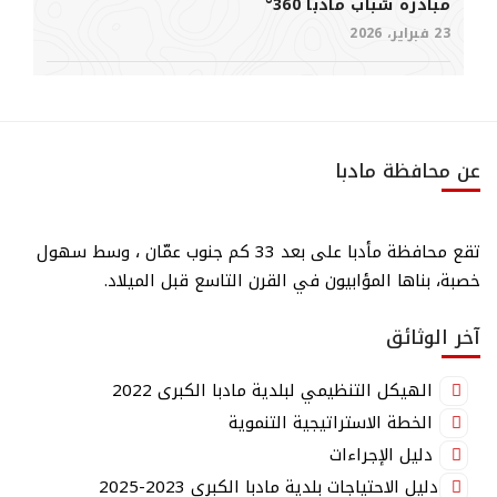
مبادرة شباب مادبا 360°
23 فبراير، 2026
عن محافظة مادبا
تقع محافظة مأدبا على بعد 33 كم جنوب عمّان ، وسط سهول
خصبة، بناها المؤابيون في القرن التاسع قبل الميلاد.
آخر الوثائق
الهيكل التنظيمي لبلدية مادبا الكبرى 2022
الخطة الاستراتيجية التنموية
دليل الإجراءات
دليل الاحتياجات بلدية مادبا الكبرى 2023-2025