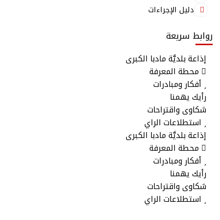
دليل الإجراءات
روابط سريعة
إذاعة بلديَّة مادبا الكبرى
محطة المعرفة
أفكار ومبادرات
رأيك يهمنا
شكاوى واقتراحات
استطلاعات الراي
إذاعة بلديَّة مادبا الكبرى
محطة المعرفة
أفكار ومبادرات
رأيك يهمنا
شكاوى واقتراحات
استطلاعات الراي