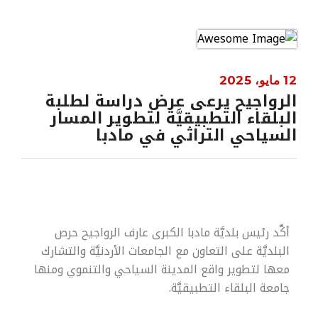
12 مايو، 2025
الرواجيح يرعى عرض دراسة لطلبة
البلقاء التطبيقيَّة لتطوير المسار
السياحي التراثي في مادبا
أكَّد رئيس بلديَّة مادبا الكبرى عارف الرواجيح حرص
البلديَّة على التعاون مع الجامعات الأردنيَّة والتشارك
معها لتطوير واقع المدينة السياحي والتنموي ومنها
جامعة البلقاء التطبيقيَّة.