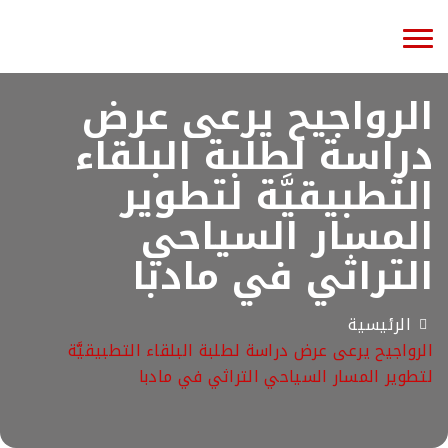
Toggle
navigation
الرواجيح يرعى عرض
دراسة لطلبة البلقاء
التطبيقيَّة لتطوير
المسار السياحي
التراثي في مادبا
الرئيسية
الرواجيح يرعى عرض دراسة لطلبة البلقاء التطبيقيَّة
لتطوير المسار السياحي التراثي في مادبا